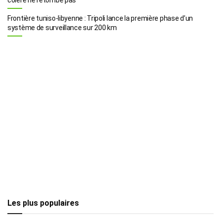
Frontière tuniso-libyenne : Tripoli lance la première phase d’un
système de surveillance sur 200 km
Les plus populaires