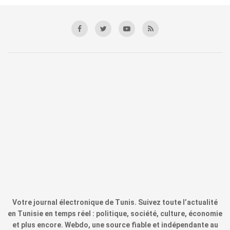
Votre journal électronique de Tunis. Suivez toute l’actualité
en Tunisie en temps réel : politique, société, culture, économie
et plus encore. Webdo, une source fiable et indépendante au