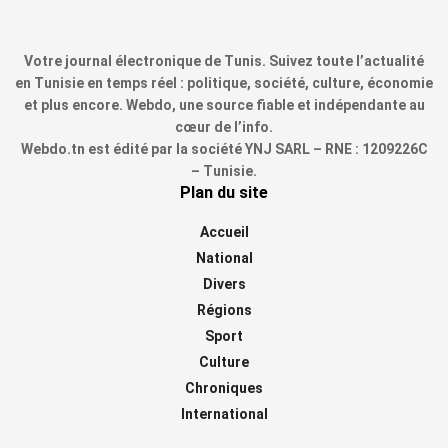
Votre journal électronique de Tunis. Suivez toute l’actualité
en Tunisie en temps réel : politique, société, culture, économie
et plus encore. Webdo, une source fiable et indépendante au
cœur de l’info.
Webdo.tn est édité par la société YNJ SARL – RNE : 1209226C
– Tunisie.
Plan du site
Accueil
National
Divers
Régions
Sport
Culture
Chroniques
International