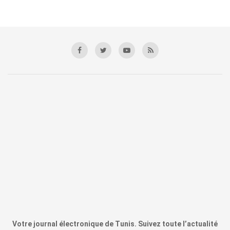
Votre journal électronique de Tunis. Suivez toute l’actualité