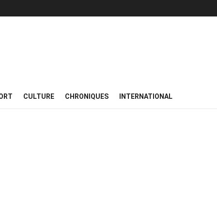
ORT
CULTURE
CHRONIQUES
INTERNATIONAL