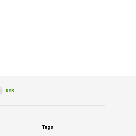
RSS
Tags