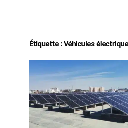
Étiquette :
Véhicules électriqu