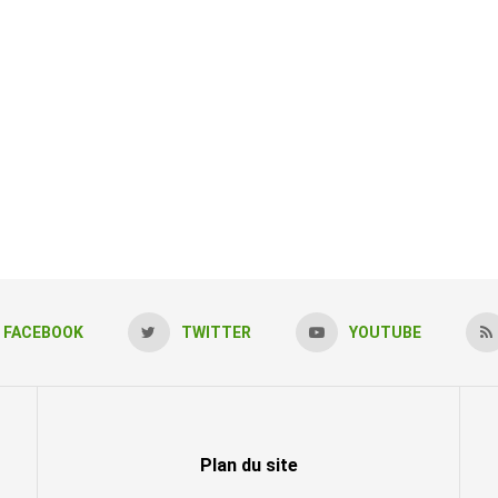
FACEBOOK
TWITTER
YOUTUBE
Plan du site