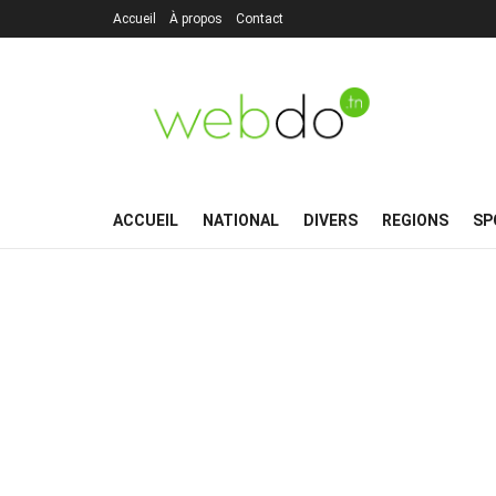
Accueil
À propos
Contact
ACCUEIL
NATIONAL
DIVERS
REGIONS
SP