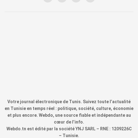
Votre journal électronique de Tunis. Suivez toute l’actualité
en Tunisie en temps réel : politique, société, culture, économie
et plus encore. Webdo, une source fiable et indépendante au
cœur de l’info.
Webdo.tn est édité par la société YNJ SARL – RNE : 1209226C
– Tunisie.