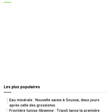
Les plus populaires
1
Eau minérale : Nouvelle saisie à Sousse, deux jours
après celle des grossistes
2
Frontière tuniso-libyenne : Tripoli lance la première