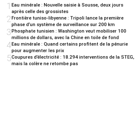
1
Eau minérale : Nouvelle saisie à Sousse, deux jours
après celle des grossistes
2
Frontière tuniso-libyenne : Tripoli lance la première
phase d’un système de surveillance sur 200 km
3
Phosphate tunisien : Washington veut mobiliser 100
millions de dollars, avec la Chine en toile de fond
4
Eau minérale : Quand certains profitent de la pénurie
pour augmenter les prix
5
Coupures d’électricité : 18.294 interventions de la STEG,
mais la colère ne retombe pas