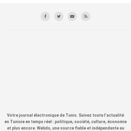
Votre journal électronique de Tunis. Suivez toute l’actualité
en Tunisie en temps réel : politique, société, culture, économie
et plus encore. Webdo, une source fiable et indépendante au