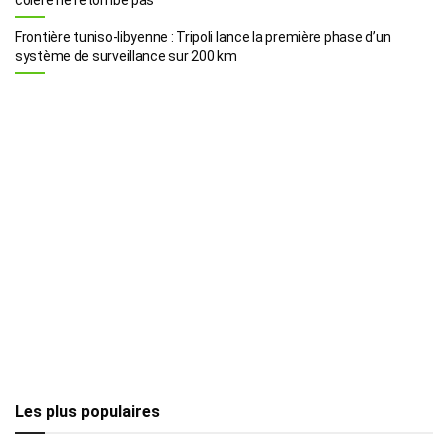
Frontière tuniso-libyenne : Tripoli lance la première phase d’un
système de surveillance sur 200 km
Les plus populaires