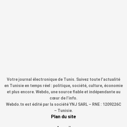
Votre journal électronique de Tunis. Suivez toute l’actualité
en Tunisie en temps réel : politique, société, culture, économie
et plus encore. Webdo, une source fiable et indépendante au
cœur de l’info.
Webdo.tn est édité par la société YNJ SARL – RNE : 1209226C
– Tunisie.
Plan du site