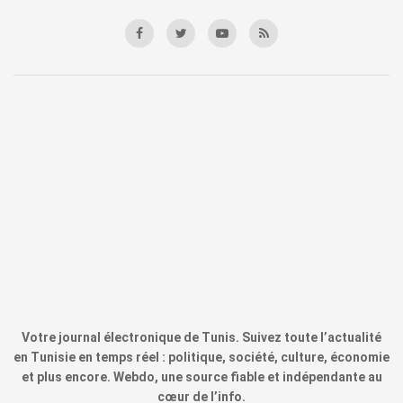
Votre journal électronique de Tunis. Suivez toute l’actualité
en Tunisie en temps réel : politique, société, culture, économie
et plus encore. Webdo, une source fiable et indépendante au
cœur de l’info.