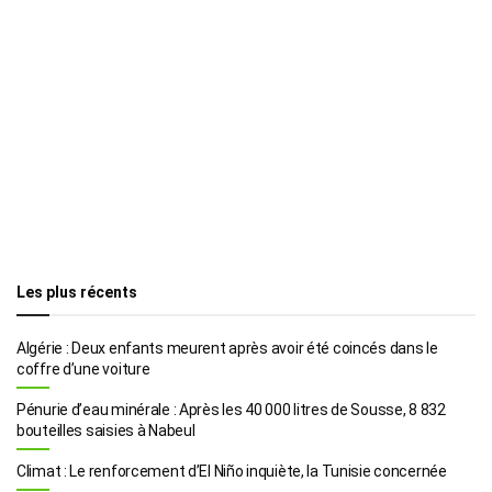
Les plus récents
Algérie : Deux enfants meurent après avoir été coincés dans le
coffre d’une voiture
Pénurie d’eau minérale : Après les 40 000 litres de Sousse, 8 832
bouteilles saisies à Nabeul
Climat : Le renforcement d’El Niño inquiète, la Tunisie concernée