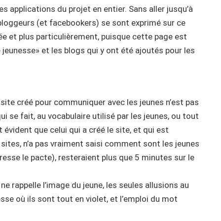
es applications du projet en entier. Sans aller jusqu’à
bloggeurs (et facebookers) se sont exprimé sur ce
dée et plus particulièrement, puisque cette page est
 jeunesse» et les blogs qui y ont été ajoutés pour les
 site créé pour communiquer avec les jeunes n’est pas
 se fait, au vocabulaire utilisé par les jeunes, ou tout
 évident que celui qui a créé le site, et qui est
sites, n’a pas vraiment saisi comment sont les jeunes
esse le pacte), resteraient plus que 5 minutes sur le
 ne rappelle l’image du jeune, les seules allusions au
sse où ils sont tout en violet, et l’emploi du mot