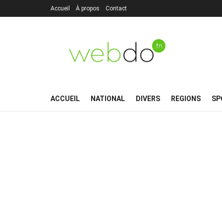
Accueil
À propos
Contact
ACCUEIL
NATIONAL
DIVERS
REGIONS
SP