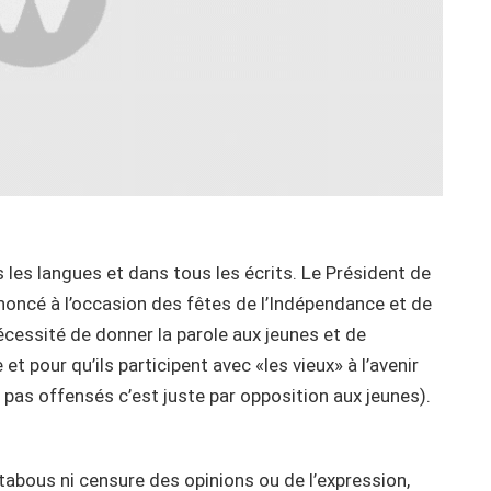
s les langues et dans tous les écrits. Le Président de
ononcé à l’occasion des fêtes de l’Indépendance et de
écessité de donner la parole aux jeunes et de
 pour qu’ils participent avec «les vieux» à l’avenir
t pas offensés c’est juste par opposition aux jeunes).
abous ni censure des opinions ou de l’expression,