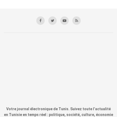
Votre journal électronique de Tunis. Suivez toute l’actualité
en Tunisie en temps réel : politique, société, culture, économie