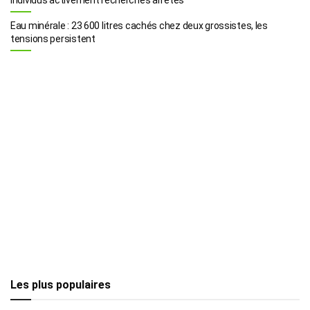
Eau minérale : 23 600 litres cachés chez deux grossistes, les
tensions persistent
Les plus populaires