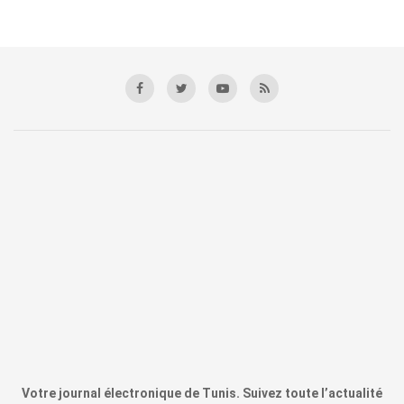
Votre journal électronique de Tunis. Suivez toute l’actualité