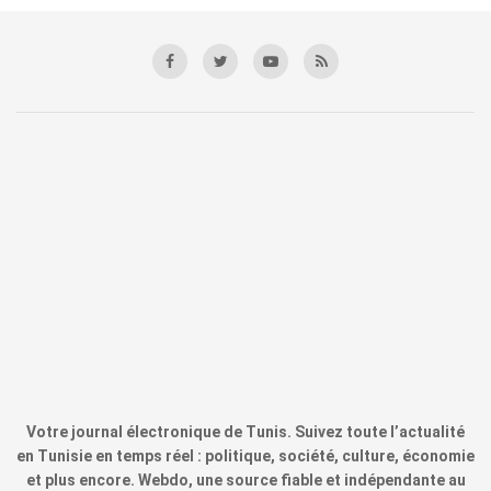
Votre journal électronique de Tunis. Suivez toute l’actualité
en Tunisie en temps réel : politique, société, culture, économie
et plus encore. Webdo, une source fiable et indépendante au