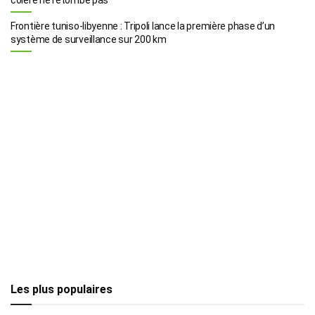
Frontière tuniso-libyenne : Tripoli lance la première phase d’un
système de surveillance sur 200 km
Les plus populaires