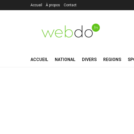
Accueil
À propos
Contact
ACCUEIL
NATIONAL
DIVERS
REGIONS
SP