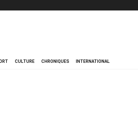
ORT
CULTURE
CHRONIQUES
INTERNATIONAL