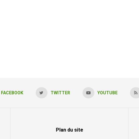
FACEBOOK
TWITTER
YOUTUBE
Plan du site