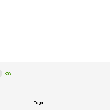
RSS
Tags