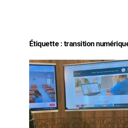
Étiquette :
transition numériqu