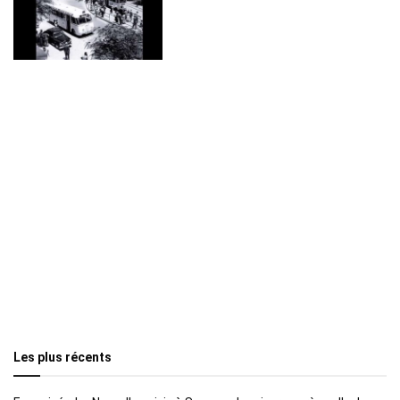
Les plus récents