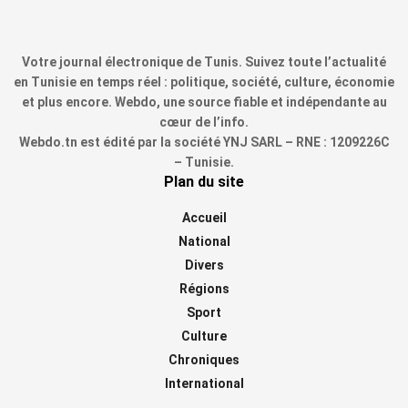
Votre journal électronique de Tunis. Suivez toute l’actualité
en Tunisie en temps réel : politique, société, culture, économie
et plus encore. Webdo, une source fiable et indépendante au
cœur de l’info.
Webdo.tn est édité par la société YNJ SARL – RNE : 1209226C
– Tunisie.
Plan du site
Accueil
National
Divers
Régions
Sport
Culture
Chroniques
International