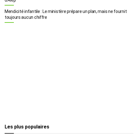
Mendicité infantile : Le ministère prépare un plan, mais ne fournit
toujours aucun chiffre
Les plus populaires