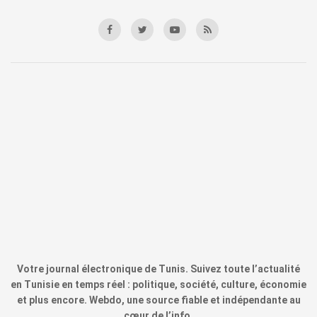
Votre journal électronique de Tunis. Suivez toute l’actualité
en Tunisie en temps réel : politique, société, culture, économie
et plus encore. Webdo, une source fiable et indépendante au
cœur de l’info.