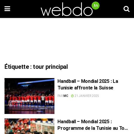
Étiquette :
tour principal
Handball – Mondial 2025 : La
Tunisie affronte la Suisse
PAR
MC
21 JANVIER 2025
Handball – Mondial 2025 :
Programme de la Tunisie au Tour