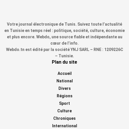
Votre journal électronique de Tunis. Suivez toute l’actualité
en Tunisie en temps réel : politique, société, culture, économie
et plus encore. Webdo, une source fiable et indépendante au
cœur de l’info.
Webdo.tn est édité par la société YNJ SARL – RNE : 1209226C
– Tunisie.
Plan du site
Accueil
National
Divers
Régions
Sport
Culture
Chroniques
International