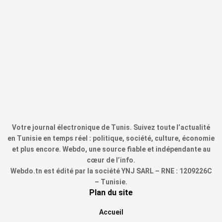
Votre journal électronique de Tunis. Suivez toute l’actualité
en Tunisie en temps réel : politique, société, culture, économie
et plus encore. Webdo, une source fiable et indépendante au
cœur de l’info.
Webdo.tn est édité par la société YNJ SARL – RNE : 1209226C
– Tunisie.
Plan du site
Accueil