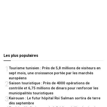
Les plus populaires
1
Tourisme tunisien : Près de 5,8 millions de visiteurs en
sept mois, une croissance portée par les marchés
européens
2
Saison touristique : Près de 4000 opérations de
contrôle et 6,75 millions de dinars pour renforcer les
municipalités touristiques
3
Kairouan : Le futur hôpital Roi Salman sortira de terre
dès septembre