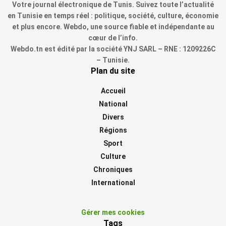
Votre journal électronique de Tunis. Suivez toute l’actualité
en Tunisie en temps réel : politique, société, culture, économie
et plus encore. Webdo, une source fiable et indépendante au
cœur de l’info.
Webdo.tn est édité par la société YNJ SARL – RNE : 1209226C
– Tunisie.
Plan du site
Accueil
National
Divers
Régions
Sport
Culture
Chroniques
International
Gérer mes cookies
Tags