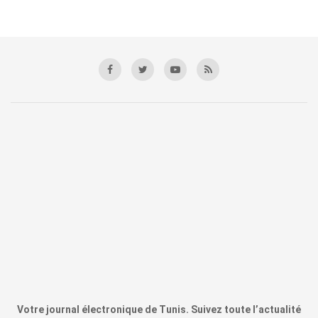
Votre journal électronique de Tunis. Suivez toute l’actualité