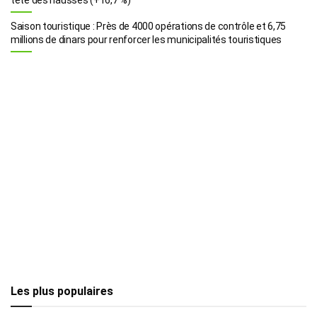
Saison touristique : Près de 4000 opérations de contrôle et 6,75
millions de dinars pour renforcer les municipalités touristiques
Les plus populaires