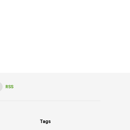
RSS
Tags