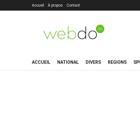
Accueil
À propos
Contact
ACCUEIL
NATIONAL
DIVERS
REGIONS
SP