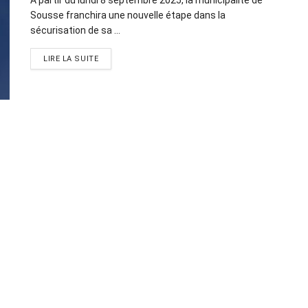
Sousse franchira une nouvelle étape dans la
sécurisation de sa ...
LIRE LA SUITE