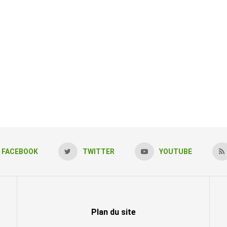
FACEBOOK
TWITTER
YOUTUBE
Plan du site