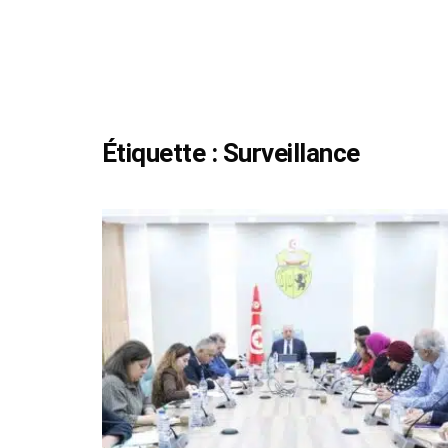
Étiquette :
Surveillance