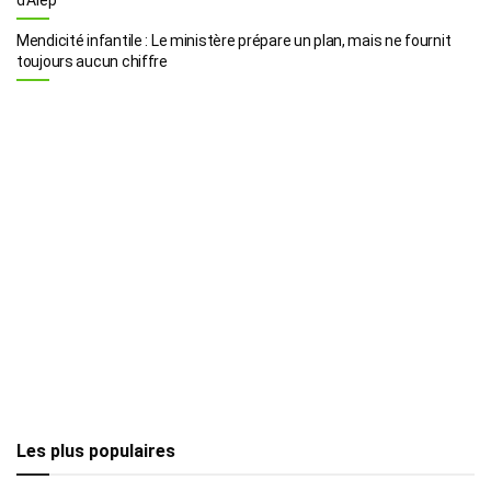
Mendicité infantile : Le ministère prépare un plan, mais ne fournit
toujours aucun chiffre
Les plus populaires