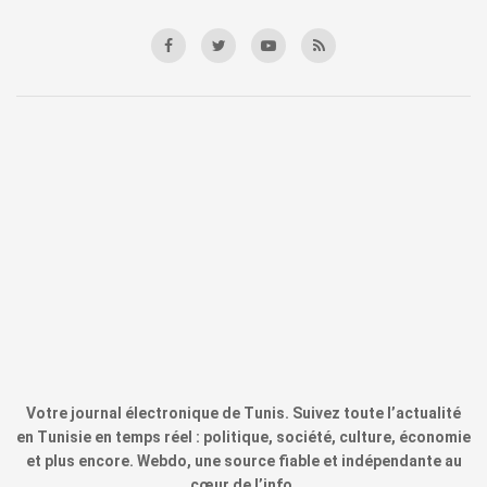
Votre journal électronique de Tunis. Suivez toute l’actualité
en Tunisie en temps réel : politique, société, culture, économie
et plus encore. Webdo, une source fiable et indépendante au
cœur de l’info.