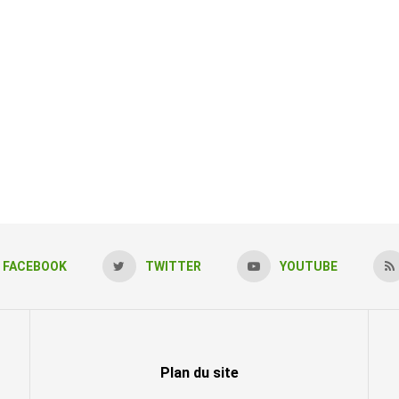
FACEBOOK
TWITTER
YOUTUBE
Plan du site