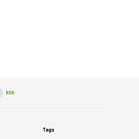
RSS
Tags