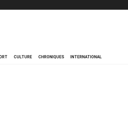
ORT
CULTURE
CHRONIQUES
INTERNATIONAL