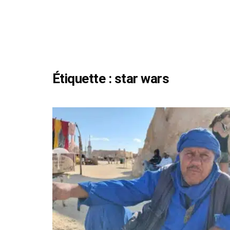
Étiquette :
star wars