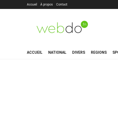
Accueil
À propos
Contact
ACCUEIL
NATIONAL
DIVERS
REGIONS
SP