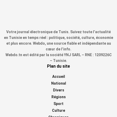
Votre journal électronique de Tunis. Suivez toute l’actualité
en Tunisie en temps réel : politique, société, culture, économie
et plus encore. Webdo, une source fiable et indépendante au
cœur de l’info.
Webdo.tn est édité par la société YNJ SARL – RNE : 1209226C
– Tunisie.
Plan du site
Accueil
National
Divers
Régions
Sport
Culture