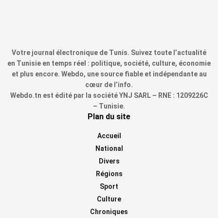
Votre journal électronique de Tunis. Suivez toute l’actualité
en Tunisie en temps réel : politique, société, culture, économie
et plus encore. Webdo, une source fiable et indépendante au
cœur de l’info.
Webdo.tn est édité par la société YNJ SARL – RNE : 1209226C
– Tunisie.
Plan du site
Accueil
National
Divers
Régions
Sport
Culture
Chroniques