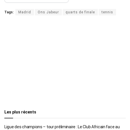
Tags:
Madrid
Ons Jabeur
quarts de finale
tennis
Les plus récents
Ligue des champions – tour préliminaire : Le Club Africain face au