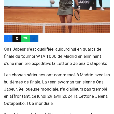
f
X
in
WA
Ons Jabeur s’est qualifiée, aujourd’hui en quarts de
finale du tournoi WTA 1000 de Madrid en éliminant
d’une manière expéditive la Lettone Jelena Ostapenko.
Les choses sérieuses ont commencé à Madrid avec les
huitièmes de finale. La tenniswoman tunisienne Ons
Jabeur, 9e joueuse mondiale, n’a d’ailleurs pas tremblé
en affrontant, ce lundi 29 avril 2024, la Lettone Jelena
Ostapenko, 10e mondiale.