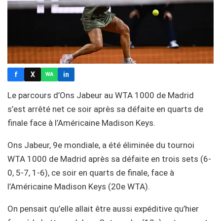
f
X
in
WA
Le parcours d’Ons Jabeur au WTA 1000 de Madrid
s’est arrêté net ce soir après sa défaite en quarts de
finale face à l’Américaine Madison Keys.
Ons Jabeur, 9e mondiale, a été éliminée du tournoi
WTA 1000 de Madrid après sa défaite en trois sets (6-
0, 5-7, 1-6), ce soir en quarts de finale, face à
l’Américaine Madison Keys (20e WTA).
On pensait qu’elle allait être aussi expéditive qu’hier