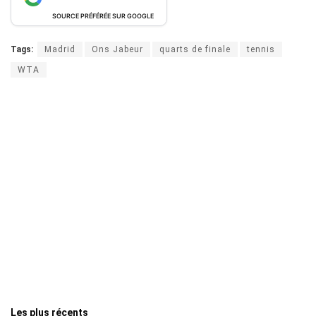
SOURCE PRÉFÉRÉE SUR GOOGLE
Tags:
Madrid
Ons Jabeur
quarts de finale
tennis
WTA
Les plus récents