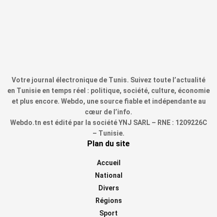
Votre journal électronique de Tunis. Suivez toute l’actualité
en Tunisie en temps réel : politique, société, culture, économie
et plus encore. Webdo, une source fiable et indépendante au
cœur de l’info.
Webdo.tn est édité par la société YNJ SARL – RNE : 1209226C
– Tunisie.
Plan du site
Accueil
National
Divers
Régions
Sport