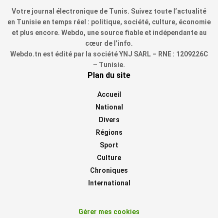
Votre journal électronique de Tunis. Suivez toute l’actualité
en Tunisie en temps réel : politique, société, culture, économie
et plus encore. Webdo, une source fiable et indépendante au
cœur de l’info.
Webdo.tn est édité par la société YNJ SARL – RNE : 1209226C
– Tunisie.
Plan du site
Accueil
National
Divers
Régions
Sport
Culture
Chroniques
International
Gérer mes cookies