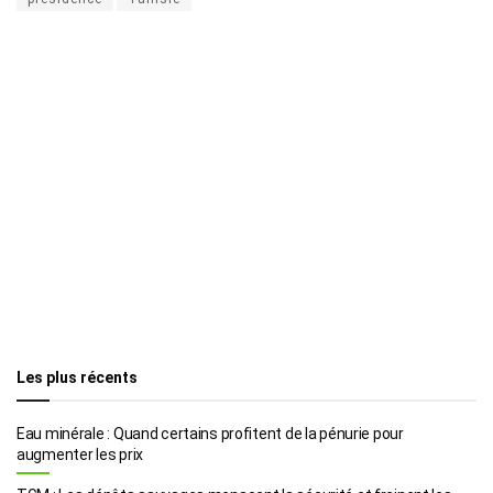
Les plus récents
Eau minérale : Quand certains profitent de la pénurie pour
augmenter les prix