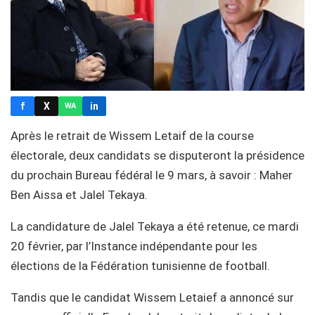
f
X
in
WA
Après le retrait de Wissem Letaif de la course
électorale, deux candidats se disputeront la présidence
du prochain Bureau fédéral le 9 mars, à savoir : Maher
Ben Aissa et Jalel Tekaya.
La candidature de Jalel Tekaya a été retenue, ce mardi
20 février, par l’Instance indépendante pour les
élections de la Fédération tunisienne de football.
Tandis que le candidat Wissem Letaief a annoncé sur