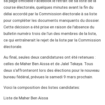
sa page officielle Facebook le retrait de sa liste de la
course électorale, quelques minutes avant la fin du
délai accordé par la Commission électorale à sa liste
pour compléter les documents manquants du dossier.
Cette décision a été prise en raison de l’absence du
bulletin numéro trois de l’un des membres de la liste,
ce qui entraînerait le rejet de la liste par la Commission
électorale.
Au final, seules deux candidatures ont été retenues :
celles de Maher Ben Aissa et de Jalel Tekaya. Tous
deux s’affronteront lors des élections pour le nouveau
bureau fédéral, prévues le samedi 9 mars prochain.
Voici la composition des listes candidates:
Liste de Maher Ben Aissa