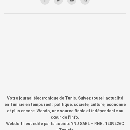
Votre journal électronique de Tunis. Suivez toute l’actualité
en Tunisie en temps réel : politique, société, culture, économie
et plus encore. Webdo, une source fiable et indépendante au
cœur de l’info.
Webdo.tn est édité par la société YNJ SARL – RNE : 1209226C
– Tunisie.