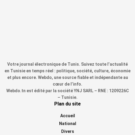
Votre journal électronique de Tunis. Suivez toute l’actualité
en Tunisie en temps réel : politique, société, culture, économie
et plus encore. Webdo, une source fiable et indépendante au
cœur de l’info.
Webdo.tn est édité par la société YNJ SARL – RNE : 1209226C
– Tunisie.
Plan du site
Accueil
National
Divers