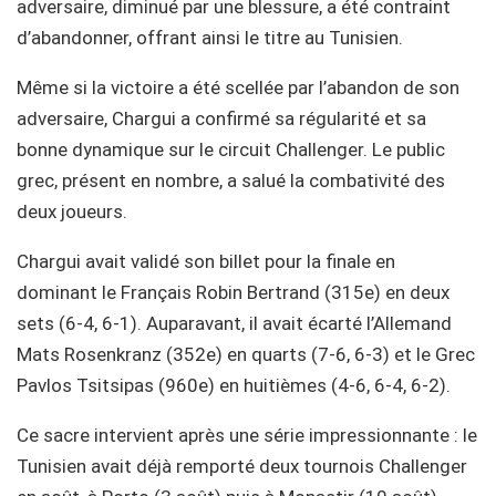
adversaire, diminué par une blessure, a été contraint
d’abandonner, offrant ainsi le titre au Tunisien.
Même si la victoire a été scellée par l’abandon de son
adversaire, Chargui a confirmé sa régularité et sa
bonne dynamique sur le circuit Challenger. Le public
grec, présent en nombre, a salué la combativité des
deux joueurs.
Chargui avait validé son billet pour la finale en
dominant le Français Robin Bertrand (315e) en deux
sets (6-4, 6-1). Auparavant, il avait écarté l’Allemand
Mats Rosenkranz (352e) en quarts (7-6, 6-3) et le Grec
Pavlos Tsitsipas (960e) en huitièmes (4-6, 6-4, 6-2).
Ce sacre intervient après une série impressionnante : le
Tunisien avait déjà remporté deux tournois Challenger