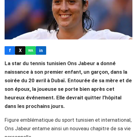
f
X
in
WA
La star du tennis tunisien Ons Jabeur a donné
naissance à son premier enfant, un garçon, dans la
soirée du 20 avril à Dubaï. Entourée de sa mère et de
son époux, la joueuse se porte bien après cet
heureux événement. Elle devrait quitter l’hôpital
dans les prochains jours.
Figure emblématique du sport tunisien et international,
Ons Jabeur entame ainsi un nouveau chapitre de sa vie