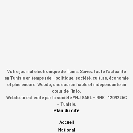
Votre journal électronique de Tunis. Suivez toute l’actualité
en Tunisie en temps réel : politique, société, culture, économie
et plus encore. Webdo, une source fiable et indépendante au
cœur de l’info.
Webdo.tn est édité par la société YNJ SARL – RNE : 1209226C
– Tunisie.
Plan du site
Accueil
National