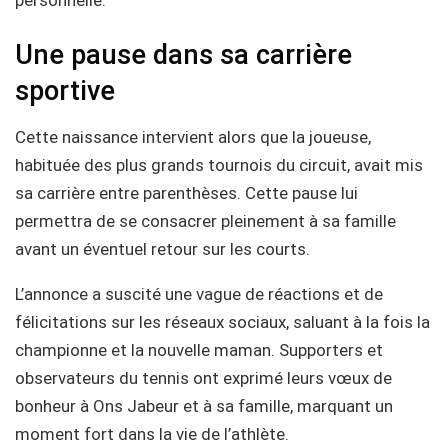
personnelle.
Une pause dans sa carrière
sportive
Cette naissance intervient alors que la joueuse,
habituée des plus grands tournois du circuit, avait mis
sa carrière entre parenthèses. Cette pause lui
permettra de se consacrer pleinement à sa famille
avant un éventuel retour sur les courts.
L’annonce a suscité une vague de réactions et de
félicitations sur les réseaux sociaux, saluant à la fois la
championne et la nouvelle maman. Supporters et
observateurs du tennis ont exprimé leurs vœux de
bonheur à Ons Jabeur et à sa famille, marquant un
moment fort dans la vie de l’athlète.