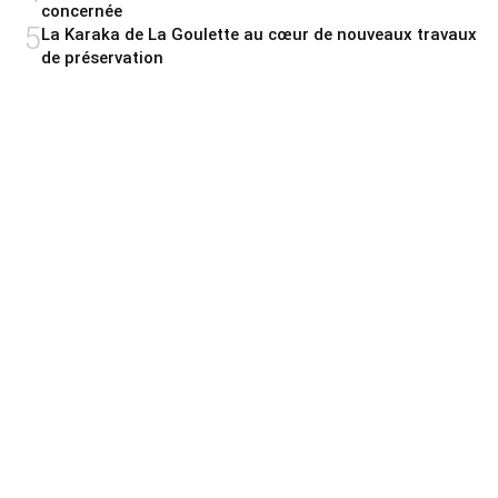
concernée
5
La Karaka de La Goulette au cœur de nouveaux travaux
de préservation