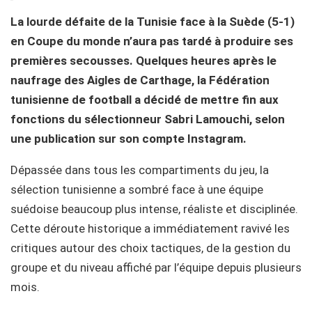
La lourde défaite de la Tunisie face à la Suède (5-1)
en Coupe du monde n’aura pas tardé à produire ses
premières secousses. Quelques heures après le
naufrage des Aigles de Carthage, la Fédération
tunisienne de football a décidé de mettre fin aux
fonctions du sélectionneur Sabri Lamouchi, selon
une publication sur son compte Instagram.
Dépassée dans tous les compartiments du jeu, la
sélection tunisienne a sombré face à une équipe
suédoise beaucoup plus intense, réaliste et disciplinée.
Cette déroute historique a immédiatement ravivé les
critiques autour des choix tactiques, de la gestion du
groupe et du niveau affiché par l’équipe depuis plusieurs
mois.