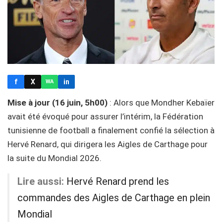
f
X
in
WA
Mise à jour (16 juin, 5h00)
: Alors que Mondher Kebaïer
avait été évoqué pour assurer l’intérim, la Fédération
tunisienne de football a finalement confié la sélection à
Hervé Renard, qui dirigera les Aigles de Carthage pour
la suite du Mondial 2026.
Lire aussi:
Hervé Renard prend les
commandes des Aigles de Carthage en plein
Mondial