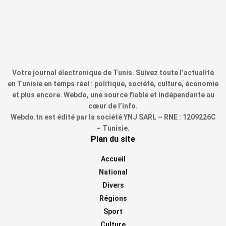
Votre journal électronique de Tunis. Suivez toute l’actualité
en Tunisie en temps réel : politique, société, culture, économie
et plus encore. Webdo, une source fiable et indépendante au
cœur de l’info.
Webdo.tn est édité par la société YNJ SARL – RNE : 1209226C
– Tunisie.
Plan du site
Accueil
National
Divers
Régions
Sport
Culture