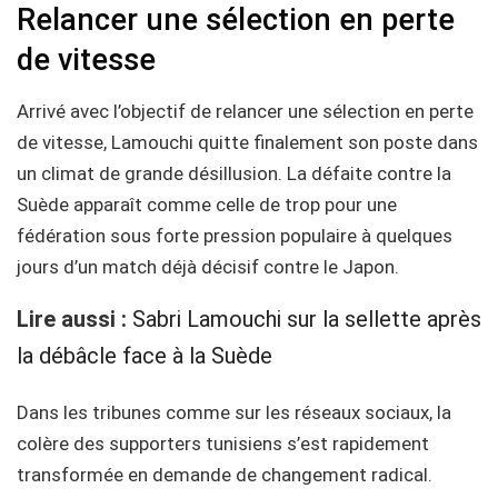
Relancer une sélection en perte
de vitesse
Arrivé avec l’objectif de relancer une sélection en perte
de vitesse, Lamouchi quitte finalement son poste dans
un climat de grande désillusion. La défaite contre la
Suède apparaît comme celle de trop pour une
fédération sous forte pression populaire à quelques
jours d’un match déjà décisif contre le Japon.
Lire aussi :
Sabri Lamouchi sur la sellette après
la débâcle face à la Suède
Dans les tribunes comme sur les réseaux sociaux, la
colère des supporters tunisiens s’est rapidement
transformée en demande de changement radical.