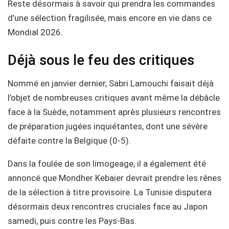
Reste désormais à savoir qui prendra les commandes
d’une sélection fragilisée, mais encore en vie dans ce
Mondial 2026.
Déjà sous le feu des critiques
Nommé en janvier dernier, Sabri Lamouchi faisait déjà
l’objet de nombreuses critiques avant même la débâcle
face à la Suède, notamment après plusieurs rencontres
de préparation jugées inquiétantes, dont une sévère
défaite contre la Belgique (0-5).
Dans la foulée de son limogeage, il a également été
annoncé que Mondher Kebaier devrait prendre les rênes
de la sélection à titre provisoire. La Tunisie disputera
désormais deux rencontres cruciales face au Japon
samedi, puis contre les Pays-Bas.