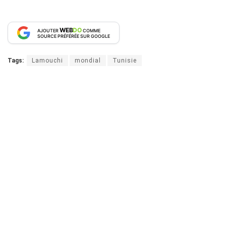
WEB
DO
AJOUTER
COMME
SOURCE PRÉFÉRÉE SUR GOOGLE
Tags:
Lamouchi
mondial
Tunisie