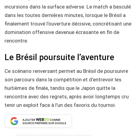
incursions dans la surface adverse. Le match a basculé
dans les toutes dernières minutes, lorsque le Brésil a
finalement trouvé l’ouverture décisive, concrétisant une
domination offensive devenue écrasante en fin de
rencontre.
Le Brésil poursuite l’aventure
Ce scénario renversant permet au Brésil de poursuivre
son parcours dans la compétition et d’entrevoir les
huitièmes de finale, tandis que le Japon quitte la
rencontre avec des regrets, après avoir longtemps cru
tenir un exploit face à l’un des favoris du tournoi.
WEB
DO
AJOUTER
COMME
SOURCE PRÉFÉRÉE SUR GOOGLE