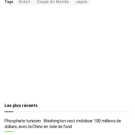
Tags:
Brésil
Coupe du Monde
Japon
Les plus récents
Phosphate tunisien : Washington veut mobiliser 100 millions de
dollars, avec la Chine en toile de fond