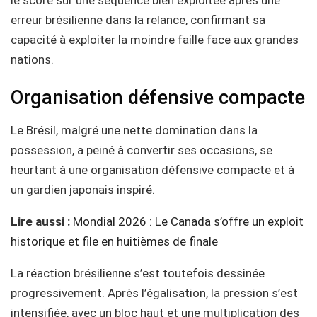
erreur brésilienne dans la relance, confirmant sa
capacité à exploiter la moindre faille face aux grandes
nations.
Organisation défensive compacte
Le Brésil, malgré une nette domination dans la
possession, a peiné à convertir ses occasions, se
heurtant à une organisation défensive compacte et à
un gardien japonais inspiré.
Lire aussi :
Mondial 2026 : Le Canada s’offre un exploit
historique et file en huitièmes de finale
La réaction brésilienne s’est toutefois dessinée
progressivement. Après l’égalisation, la pression s’est
intensifiée, avec un bloc haut et une multiplication des