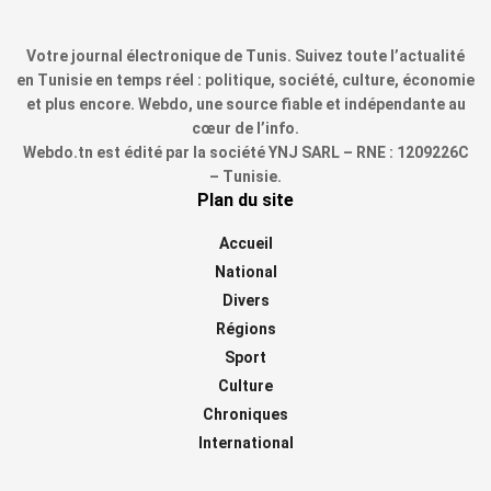
Votre journal électronique de Tunis. Suivez toute l’actualité
en Tunisie en temps réel : politique, société, culture, économie
et plus encore. Webdo, une source fiable et indépendante au
cœur de l’info.
Webdo.tn est édité par la société YNJ SARL – RNE : 1209226C
– Tunisie.
Plan du site
Accueil
National
Divers
Régions
Sport
Culture
Chroniques
International