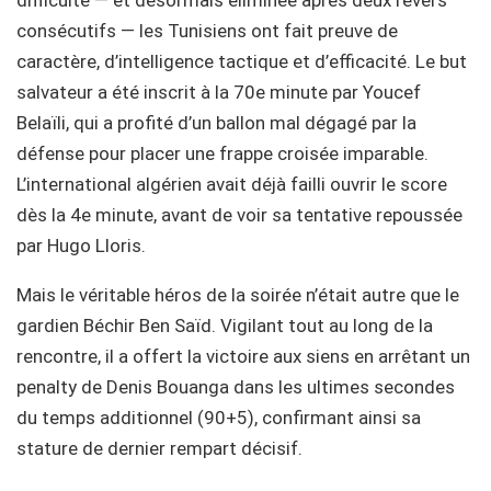
consécutifs — les Tunisiens ont fait preuve de
caractère, d’intelligence tactique et d’efficacité. Le but
salvateur a été inscrit à la 70e minute par Youcef
Belaïli, qui a profité d’un ballon mal dégagé par la
défense pour placer une frappe croisée imparable.
L’international algérien avait déjà failli ouvrir le score
dès la 4e minute, avant de voir sa tentative repoussée
par Hugo Lloris.
Mais le véritable héros de la soirée n’était autre que le
gardien Béchir Ben Saïd. Vigilant tout au long de la
rencontre, il a offert la victoire aux siens en arrêtant un
penalty de Denis Bouanga dans les ultimes secondes
du temps additionnel (90+5), confirmant ainsi sa
stature de dernier rempart décisif.