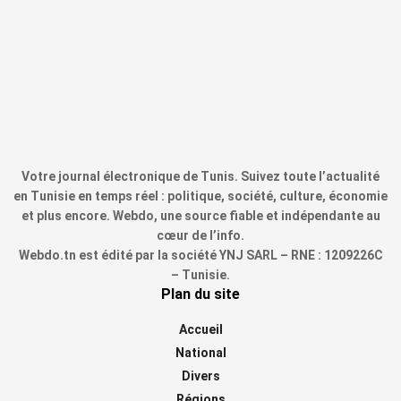
Votre journal électronique de Tunis. Suivez toute l’actualité
en Tunisie en temps réel : politique, société, culture, économie
et plus encore. Webdo, une source fiable et indépendante au
cœur de l’info.
Webdo.tn est édité par la société YNJ SARL – RNE : 1209226C
– Tunisie.
Plan du site
Accueil
National
Divers
Régions