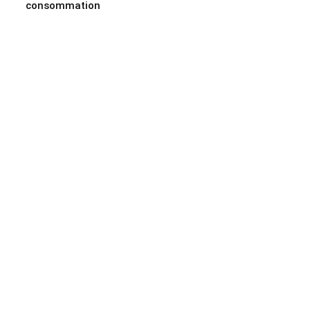
consommation