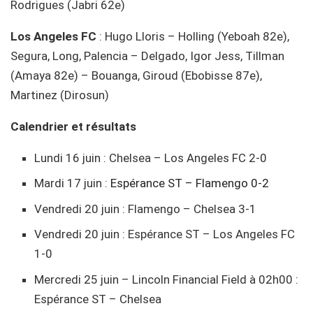
Rodrigues (Jabri 62e)
Los Angeles FC
: Hugo Lloris – Holling (Yeboah 82e),
Segura, Long, Palencia – Delgado, Igor Jess, Tillman
(Amaya 82e) – Bouanga, Giroud (Ebobisse 87e),
Martinez (Dirosun)
Calendrier et résultats
Lundi 16 juin : Chelsea – Los Angeles FC 2-0
Mardi 17 juin :
Espérance ST – Flamengo 0-2
Vendredi 20 juin : Flamengo – Chelsea 3-1
Vendredi 20 juin : Espérance ST – Los Angeles FC
1-0
Mercredi 25 juin – Lincoln Financial Field à 02h00 :
Espérance ST – Chelsea