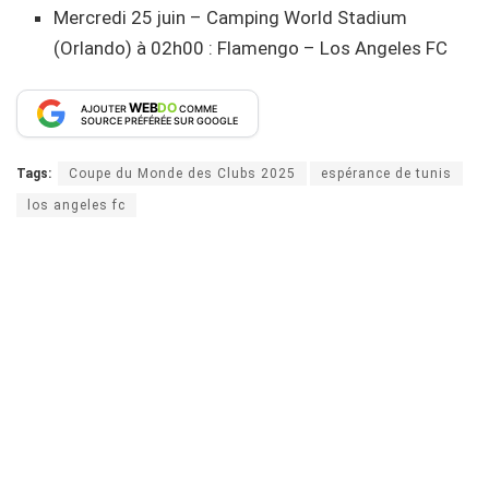
Mercredi 25 juin – Camping World Stadium
(Orlando) à 02h00 : Flamengo – Los Angeles FC
WEB
DO
AJOUTER
COMME
SOURCE PRÉFÉRÉE SUR GOOGLE
Tags:
Coupe du Monde des Clubs 2025
espérance de tunis
los angeles fc