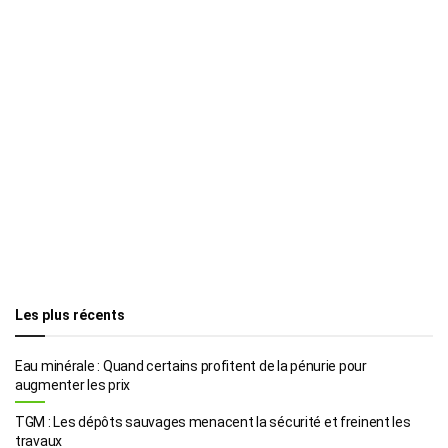
Les plus récents
Eau minérale : Quand certains profitent de la pénurie pour
augmenter les prix
TGM : Les dépôts sauvages menacent la sécurité et freinent les
travaux