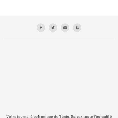
Votre journal électronique de Tunis. Suivez toute l’actualité