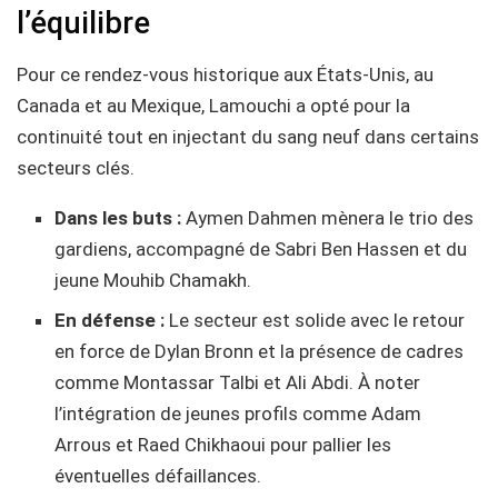
l’équilibre
Pour ce rendez-vous historique aux États-Unis, au
Canada et au Mexique, Lamouchi a opté pour la
continuité tout en injectant du sang neuf dans certains
secteurs clés.
Dans les buts :
Aymen Dahmen mènera le trio des
gardiens, accompagné de Sabri Ben Hassen et du
jeune Mouhib Chamakh.
En défense :
Le secteur est solide avec le retour
en force de Dylan Bronn et la présence de cadres
comme Montassar Talbi et Ali Abdi. À noter
l’intégration de jeunes profils comme Adam
Arrous et Raed Chikhaoui pour pallier les
éventuelles défaillances.