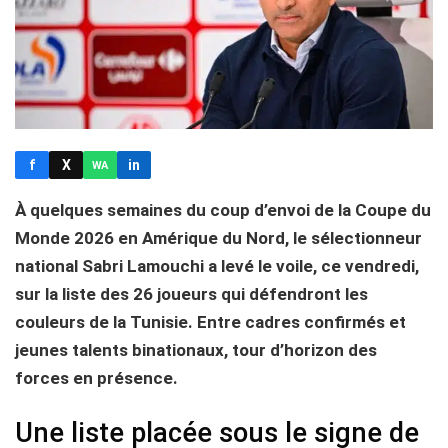
f
X
in
WA
À quelques semaines du coup d’envoi de la Coupe du
Monde 2026 en Amérique du Nord, le sélectionneur
national Sabri Lamouchi a levé le voile, ce vendredi,
sur la liste des 26 joueurs qui défendront les
couleurs de la Tunisie. Entre cadres confirmés et
jeunes talents binationaux, tour d’horizon des
forces en présence.
Une liste placée sous le signe de