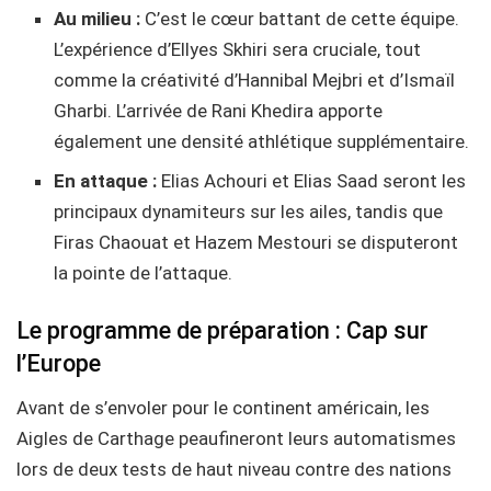
Au milieu :
C’est le cœur battant de cette équipe.
L’expérience d’Ellyes Skhiri sera cruciale, tout
comme la créativité d’Hannibal Mejbri et d’Ismaïl
Gharbi. L’arrivée de Rani Khedira apporte
également une densité athlétique supplémentaire.
En attaque :
Elias Achouri et Elias Saad seront les
principaux dynamiteurs sur les ailes, tandis que
Firas Chaouat et Hazem Mestouri se disputeront
la pointe de l’attaque.
Le programme de préparation : Cap sur
l’Europe
Avant de s’envoler pour le continent américain, les
Aigles de Carthage peaufineront leurs automatismes
lors de deux tests de haut niveau contre des nations