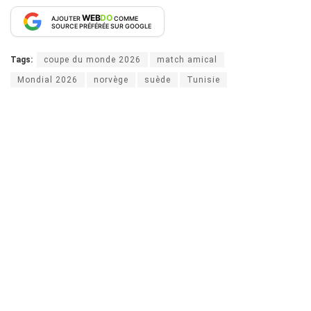
WEB
DO
AJOUTER
COMME
SOURCE PRÉFÉRÉE SUR GOOGLE
Tags:
coupe du monde 2026
match amical
Mondial 2026
norvège
suède
Tunisie