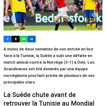
f
X
in
WA
A moins de deux semaines de son entrée en lice
face à la Tunisie, la Suède a subi une défaite en
match amical contre la Norvège (3-1) à Oslo. Les
Scandinaves ont été dominés par une équipe
norvégienne pourtant privée de plusieurs de ses
principales stars.
La Suède chute avant de
retrouver la Tunisie au Mondial