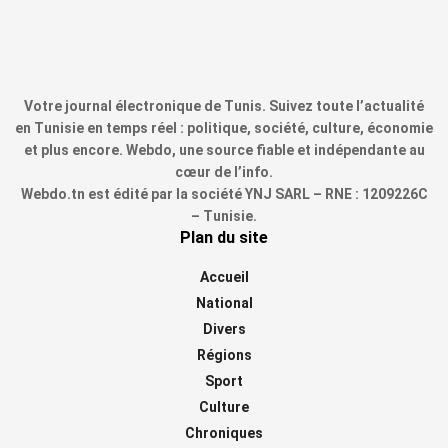
Votre journal électronique de Tunis. Suivez toute l’actualité
en Tunisie en temps réel : politique, société, culture, économie
et plus encore. Webdo, une source fiable et indépendante au
cœur de l’info.
Webdo.tn est édité par la société YNJ SARL – RNE : 1209226C
– Tunisie.
Plan du site
Accueil
National
Divers
Régions
Sport
Culture
Chroniques