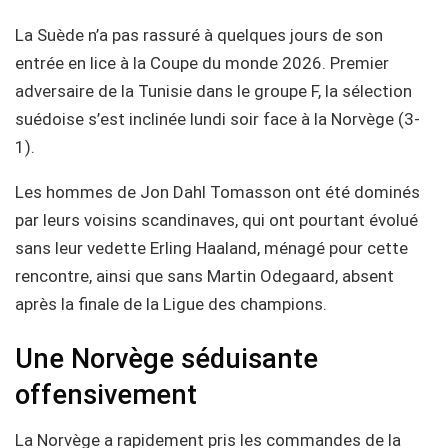
La Suède n’a pas rassuré à quelques jours de son
entrée en lice à la Coupe du monde 2026. Premier
adversaire de la Tunisie dans le groupe F, la sélection
suédoise s’est inclinée lundi soir face à la Norvège (3-
1).
Les hommes de Jon Dahl Tomasson ont été dominés
par leurs voisins scandinaves, qui ont pourtant évolué
sans leur vedette Erling Haaland, ménagé pour cette
rencontre, ainsi que sans Martin Odegaard, absent
après la finale de la Ligue des champions.
Une Norvège séduisante
offensivement
La Norvège a rapidement pris les commandes de la