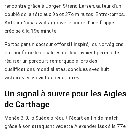
rencontre grâce à Jorgen Strand Larsen, auteur d’un
doublé de la tête aux 9e et 37e minutes. Entre-temps,
Antonio Nusa avait aggravé le score d’une frappe
précise à la 19e minute.
Portés par un secteur offensif inspiré, les Norvégiens
ont confirmé les qualités qui leur avaient permis de
réaliser un parcours remarquable lors des
qualifications mondialistes, conclues avec huit
victoires en autant de rencontres.
Un signal à suivre pour les Aigles
de Carthage
Menée 3-0, la Suède a réduit l’écart en fin de match
grâce à son attaquant vedette Alexander Isak à la 77e