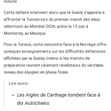
minute.
Cette défaite intervient alors que la Suède s’apprête à
affronter la Tunisie lors du premier match des deux
sélections au Mondial 2026, prévu le 15 juin à
Monterrey, au Mexique.
Pour la Tunisie, cette rencontre face à la Norvège offre
quelques enseignements sur les difficultés défensives
affichées par la Suède, même si les matchs de
préparation restent rarement révélateurs du véritable
niveau des équipes en phase finale.
Lire aussi :
Les Aigles de Carthage tombent face à
dix Autrichiens