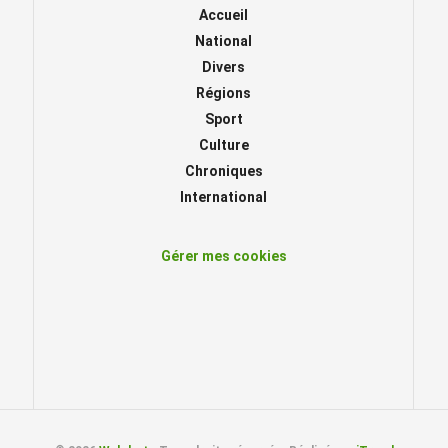
Accueil
National
Divers
Régions
Sport
Culture
Chroniques
International
Gérer mes cookies