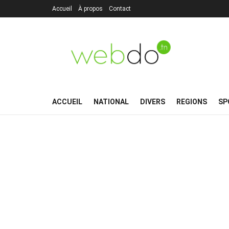
Accueil
À propos
Contact
ACCUEIL
NATIONAL
DIVERS
REGIONS
SP