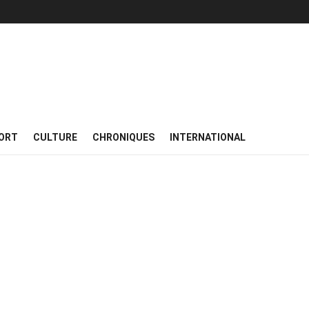
ORT
CULTURE
CHRONIQUES
INTERNATIONAL