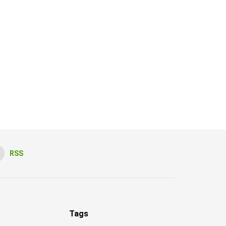
RSS
Tags