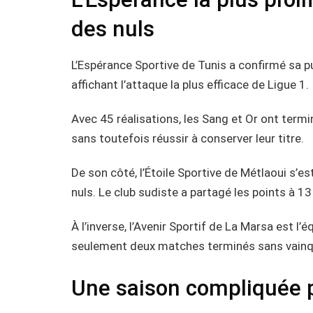
des nuls
L’Espérance Sportive de Tunis a confirmé sa p
affichant l’attaque la plus efficace de Ligue 1.
Avec 45 réalisations, les Sang et Or ont termi
sans toutefois réussir à conserver leur titre.
De son côté, l’Étoile Sportive de Métlaoui s’
nuls. Le club sudiste a partagé les points à 13
À l’inverse, l’Avenir Sportif de La Marsa est l
seulement deux matches terminés sans vainq
Une saison compliquée p