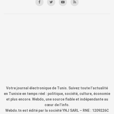
Votre journal électronique de Tunis. Suivez toute l’actualité
en Tunisie en temps réel : politique, société, culture, économie
et plus encore. Webdo, une source fiable et indépendante au
cœur de l’info.
Webdo.tn est édité par la société YNJ SARL – RNE : 1209226C