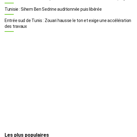
Tunisie : Sihem Ben Sedrine auditionnée puis libérée
Entrée sud de Tunis : Zouari hausse le ton et exige une accélération
des travaux
Les plus populaires