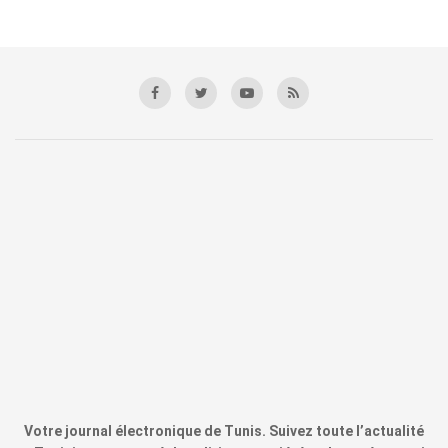
Votre journal électronique de Tunis. Suivez toute l’actualité