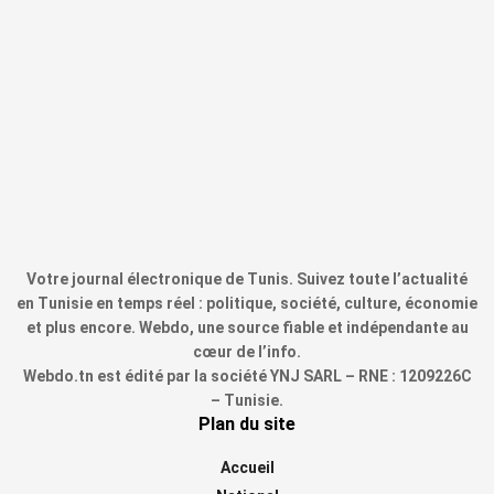
Votre journal électronique de Tunis. Suivez toute l’actualité
en Tunisie en temps réel : politique, société, culture, économie
et plus encore. Webdo, une source fiable et indépendante au
cœur de l’info.
Webdo.tn est édité par la société YNJ SARL – RNE : 1209226C
– Tunisie.
Plan du site
Accueil