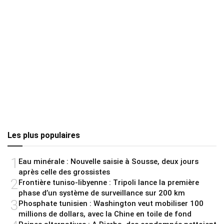
Les plus populaires
1
Eau minérale : Nouvelle saisie à Sousse, deux jours
après celle des grossistes
2
Frontière tuniso-libyenne : Tripoli lance la première
phase d’un système de surveillance sur 200 km
3
Phosphate tunisien : Washington veut mobiliser 100
millions de dollars, avec la Chine en toile de fond