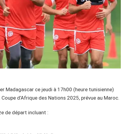
ter Madagascar ce jeudi à 17h00 (heure tunisienne)
la Coupe d’Afrique des Nations 2025, prévue au Maroc.
e de départ incluant :