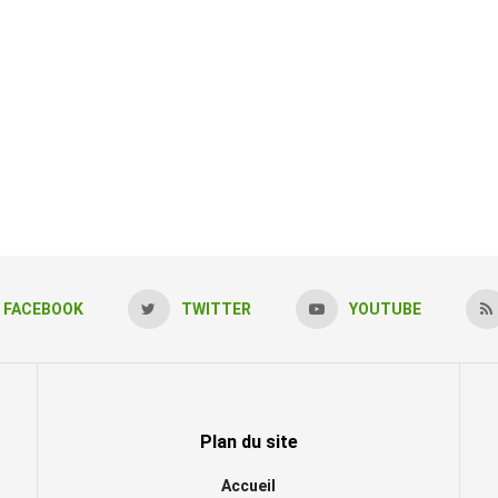
FACEBOOK
TWITTER
YOUTUBE
Plan du site
Accueil