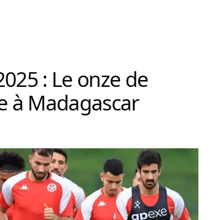
2025 : Le onze de
ce à Madagascar