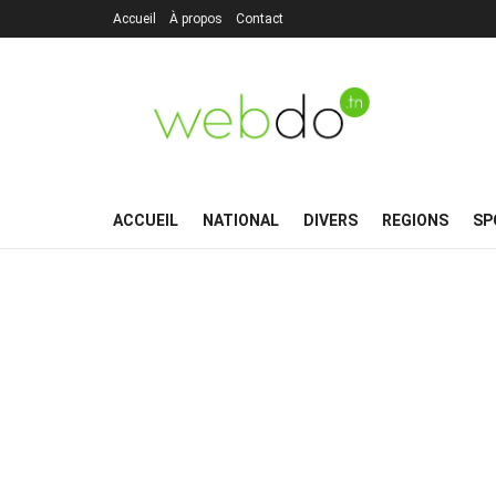
Accueil
À propos
Contact
ACCUEIL
NATIONAL
DIVERS
REGIONS
SP