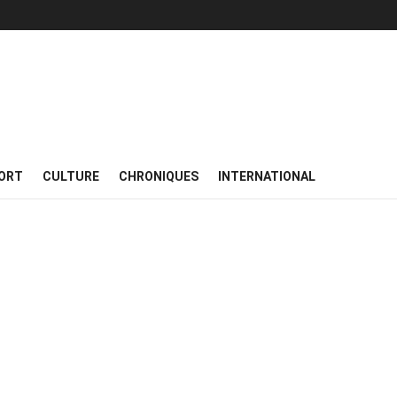
ORT
CULTURE
CHRONIQUES
INTERNATIONAL