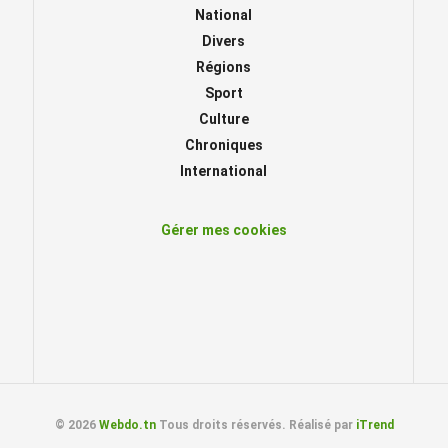
National
Divers
Régions
Sport
Culture
Chroniques
International
Gérer mes cookies
© 2026
Webdo.tn
Tous droits réservés. Réalisé par
iTrend