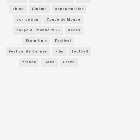
chine
Cinéma
condamnation
corruption
Coupe du Monde
coupe du monde 2026
Décès
Etats-Unis
Festival
Festival de Cannes
Film
football
france
Gaza
Grève