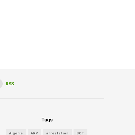
RSS
Tags
Algérie
ARP
arrestation
BCT