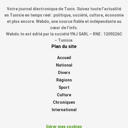
Votre journal électronique de Tunis. Suivez toute l’actualité
en Tunisie en temps réel : politique, société, culture, économie
et plus encore. Webdo, une source fiable et indépendante au
cœur de l’info.
Webdo.tn est édité par la société YNJ SARL – RNE : 1209226C
– Tunisie.
Plan du site
Accueil
National
Divers
Régions
Sport
Culture
Chroniques
International
Gérer mes cookies