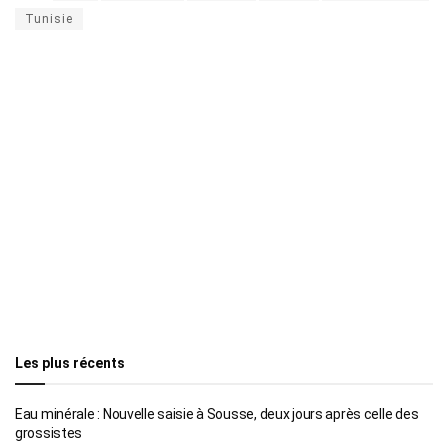
Tunisie
Les plus récents
Eau minérale : Nouvelle saisie à Sousse, deux jours après celle des
grossistes