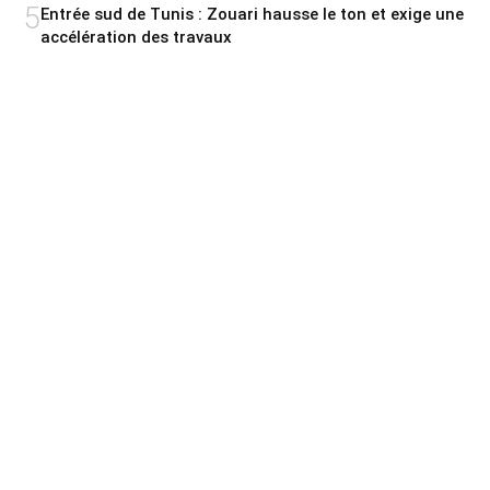
5
Entrée sud de Tunis : Zouari hausse le ton et exige une
accélération des travaux