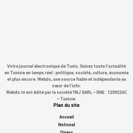
Votre journal électronique de Tunis. Suivez toute l’actualité
en Tunisie en temps réel : politique, société, culture, économie
et plus encore. Webdo, une source fiable et indépendante au
cœur de l’info.
Webdo.tn est édité par la société YNJ SARL – RNE : 1209226C
– Tunisie.
Plan du site
Accueil
National
Divers