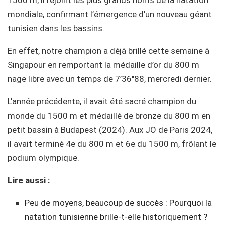
mondiale, confirmant l’émergence d’un nouveau géant
tunisien dans les bassins.
En effet, notre champion a déjà brillé cette semaine à
Singapour en remportant la médaille d’or du 800 m
nage libre avec un temps de 7’36″88, mercredi dernier.
L’année précédente, il avait été sacré champion du
monde du 1500 m et médaillé de bronze du 800 m en
petit bassin à Budapest (2024). Aux JO de Paris 2024,
il avait terminé 4e du 800 m et 6e du 1500 m, frôlant le
podium olympique.
Lire aussi :
Peu de moyens, beaucoup de succès : Pourquoi la
natation tunisienne brille-t-elle historiquement ?