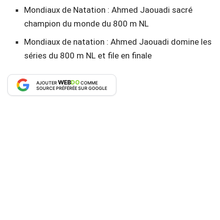
Mondiaux de Natation : Ahmed Jaouadi sacré
champion du monde du 800 m NL
Mondiaux de natation : Ahmed Jaouadi domine les
séries du 800 m NL et file en finale
WEB
DO
AJOUTER
COMME
SOURCE PRÉFÉRÉE SUR GOOGLE