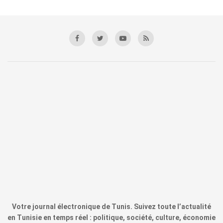
Votre journal électronique de Tunis. Suivez toute l’actualité
en Tunisie en temps réel : politique, société, culture, économie