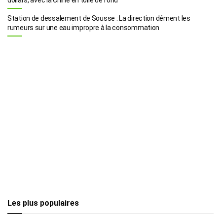
Station de dessalement de Sousse : La direction dément les
rumeurs sur une eau impropre à la consommation
Les plus populaires