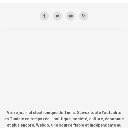
Votre journal électronique de Tunis. Suivez toute l’actualité
en Tunisie en temps réel : politique, société, culture, économie
et plus encore. Webdo, une source fiable et indépendante au