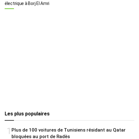
électrique à Borj El Amri
Les plus populaires
1
Plus de 100 voitures de Tunisiens résidant au Qatar
bloquées au port de Radès