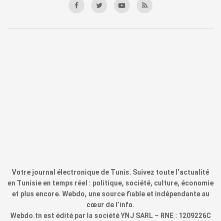
Votre journal électronique de Tunis. Suivez toute l’actualité
en Tunisie en temps réel : politique, société, culture, économie
et plus encore. Webdo, une source fiable et indépendante au
cœur de l’info.
Webdo.tn est édité par la société YNJ SARL – RNE : 1209226C