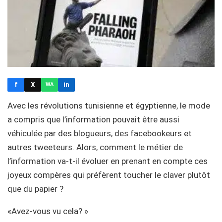
f
X
in
WA
Avec les révolutions tunisienne et égyptienne, le mode
a compris que l’information pouvait être aussi
véhiculée par des blogueurs, des facebookeurs et
autres tweeteurs. Alors, comment le métier de
l’information va-t-il évoluer en prenant en compte ces
joyeux compères qui préfèrent toucher le claver plutôt
que du papier ?
«Avez-vous vu cela? »