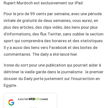
Rupert Murdoch est exclusivement sur iPad.
Pour le prix de 99 cents par semaine, avec une période
initiale de gratuité de deux semaines, vous aurez, en
plus des articles, des clips vidéo, des liens pour plus
d’informations, des flux Twitter, sans oublier la section
sport qui comprendra des horaires et des statistiques.
Il y a aussi des liens vers Facebook et des boites de
commentaires. The daily a été lancé hier.
Ironie du sort pour une publication qui pourrait aider à
détrôner la vieille garde dans le journalisme : le premier
dossier du Daily porte justement sur l’insurrection en
Egypte.
WEB
DO
AJOUTER
COMME