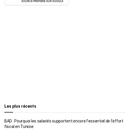
SOURCE PRÉFÉRÉE SUR GOOGLE
Les plus récents
BAD : Pourquoi les salariés supportent encore l’essentiel de l’effort
fiscal en Tunisie