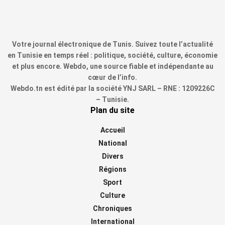
Votre journal électronique de Tunis. Suivez toute l’actualité
en Tunisie en temps réel : politique, société, culture, économie
et plus encore. Webdo, une source fiable et indépendante au
cœur de l’info.
Webdo.tn est édité par la société YNJ SARL – RNE : 1209226C
– Tunisie.
Plan du site
Accueil
National
Divers
Régions
Sport
Culture
Chroniques
International