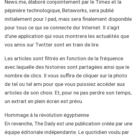
News.me, élaboré conjointement par le Times et la
pépinière technologique, Betaworks, sera publié
initialement pour I pad, mais sera finalement disponible
pour tous ce qui se connecte dur Internet. Il s’agit
d’une application qui vous montrera les actualités que
vos amis sur Twitter sont en train de lire.
Les articles sont filtrés en fonction de la fréquence
avec laquelle des histoires sont partagées ainsi que le
nombre de clics. Il vous suffira de cliquer sur la photo
de tel ou tel ami pour que vous puissiez accéder aux
articles de son choix. Et, pour ne pas perdre son temps,
un extrait en plein écran est prévu.
Hommage à la révolution égyptienne
En revanche, The Daily est une publication créée par une
équipe éditoriale indépendante. Le quotidien voulu par