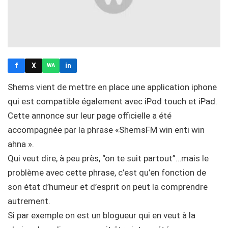
f
X
in
WA
Shems vient de mettre en place une application iphone
qui est compatible également avec iPod touch et iPad.
Cette annonce sur leur page officielle a été
accompagnée par la phrase «ShemsFM win enti win
ahna ».
Qui veut dire, à peu près, “on te suit partout”…mais le
problème avec cette phrase, c’est qu’en fonction de
son état d’humeur et d’esprit on peut la comprendre
autrement.
Si par exemple on est un blogueur qui en veut à la