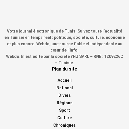
Votre journal électronique de Tunis. Suivez toute l’actualité
en Tunisie en temps réel : politique, société, culture, économie
et plus encore. Webdo, une source fiable et indépendante au
cœur de l’info.
Webdo.tn est édité par la société YNJ SARL – RNE : 1209226C
– Tunisie.
Plan du site
Accueil
National
Divers
Régions
Sport
Culture
Chroniques