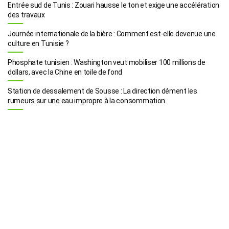
Entrée sud de Tunis : Zouari hausse le ton et exige une accélération
des travaux
Journée internationale de la bière : Comment est-elle devenue une
culture en Tunisie ?
Phosphate tunisien : Washington veut mobiliser 100 millions de
dollars, avec la Chine en toile de fond
Station de dessalement de Sousse : La direction dément les
rumeurs sur une eau impropre à la consommation