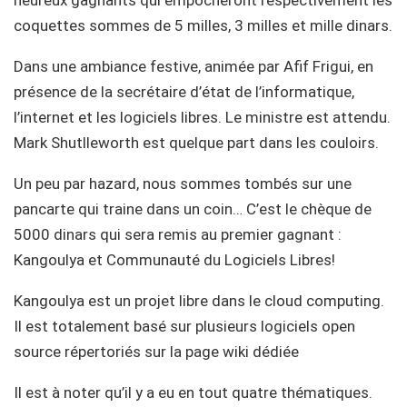
coquettes sommes de 5 milles, 3 milles et mille dinars.
Dans une ambiance festive, animée par Afif Frigui, en
présence de la secrétaire d’état de l’informatique,
l’internet et les logiciels libres. Le ministre est attendu.
Mark Shutlleworth est quelque part dans les couloirs.
Un peu par hazard, nous sommes tombés sur une
pancarte qui traine dans un coin… C’est le chèque de
5000 dinars qui sera remis au premier gagnant :
Kangoulya et Communauté du Logiciels Libres!
Kangoulya est un projet libre dans le cloud computing.
Il est totalement basé sur plusieurs logiciels open
source répertoriés sur la page wiki dédiée
Il est à noter qu’il y a eu en tout quatre thématiques.