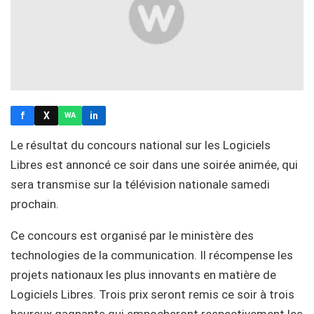
f
X
in
WA
Le résultat du concours national sur les Logiciels
Libres est annoncé ce soir dans une soirée animée, qui
sera transmise sur la télévision nationale samedi
prochain.
Ce concours est organisé par le ministère des
technologies de la communication. Il récompense les
projets nationaux les plus innovants en matière de
Logiciels Libres. Trois prix seront remis ce soir à trois
heureux gagnants qui empocheront respectivement les