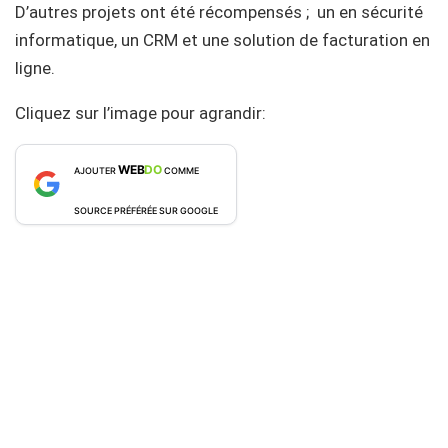
D’autres projets ont été récompensés ; un en sécurité
informatique, un CRM et une solution de facturation en
ligne.
Cliquez sur l’image pour agrandir:
WEB
DO
AJOUTER
COMME
SOURCE PRÉFÉRÉE SUR GOOGLE