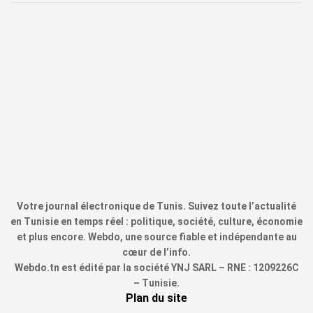
Votre journal électronique de Tunis. Suivez toute l’actualité
en Tunisie en temps réel : politique, société, culture, économie
et plus encore. Webdo, une source fiable et indépendante au
cœur de l’info.
Webdo.tn est édité par la société YNJ SARL – RNE : 1209226C
– Tunisie.
Plan du site