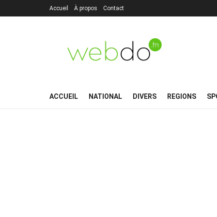
Accueil
À propos
Contact
ACCUEIL
NATIONAL
DIVERS
REGIONS
SP