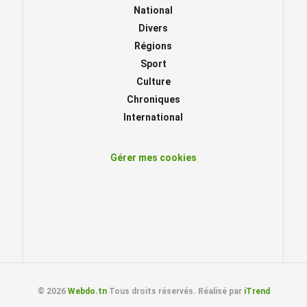
National
Divers
Régions
Sport
Culture
Chroniques
International
Gérer mes cookies
© 2026
Webdo.tn
Tous droits réservés. Réalisé par
iTrend