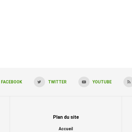
FACEBOOK
TWITTER
YOUTUBE
Plan du site
Accueil