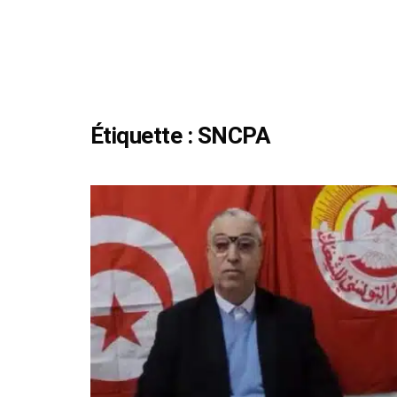
Étiquette :
SNCPA