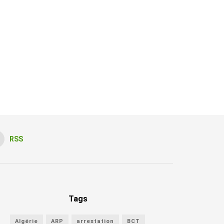
RSS
Tags
Algérie
ARP
arrestation
BCT