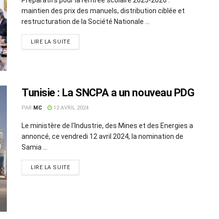
maintien des prix des manuels, distribution ciblée et
restructuration de la Société Nationale ...
LIRE LA SUITE
Tunisie : La SNCPA a un nouveau PDG
PAR
MC
12 AVRIL 2024
Le ministère de l'Industrie, des Mines et des Energies a
annoncé, ce vendredi 12 avril 2024, la nomination de
Samia ...
LIRE LA SUITE