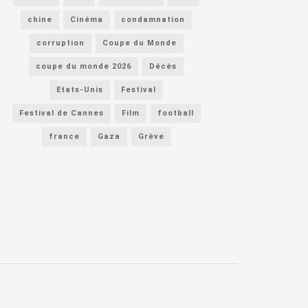
chine
Cinéma
condamnation
corruption
Coupe du Monde
coupe du monde 2026
Décès
Etats-Unis
Festival
Festival de Cannes
Film
football
france
Gaza
Grève