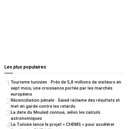
Les plus populaires
1
Tourisme tunisien : Près de 5,8 millions de visiteurs en
sept mois, une croissance portée par les marchés
européens
2
Réconciliation pénale : Saied réclame des résultats et
met en garde contre les retards
3
La date du Mouled connue, selon les calculs
astronomiques
4
La Tunisie lance le projet « CHEMS » pour accélérer