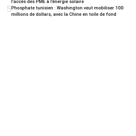
l’accès des PME à l’énergie solaire
5
Phosphate tunisien : Washington veut mobiliser 100
millions de dollars, avec la Chine en toile de fond