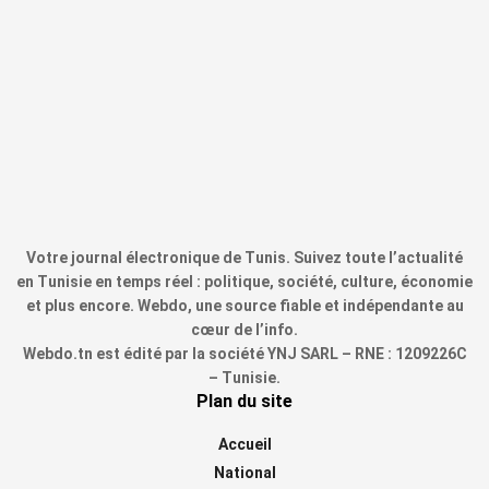
Votre journal électronique de Tunis. Suivez toute l’actualité
en Tunisie en temps réel : politique, société, culture, économie
et plus encore. Webdo, une source fiable et indépendante au
cœur de l’info.
Webdo.tn est édité par la société YNJ SARL – RNE : 1209226C
– Tunisie.
Plan du site
Accueil
National