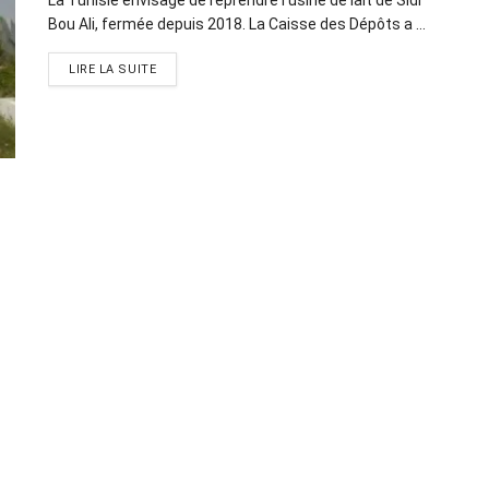
Bou Ali, fermée depuis 2018. La Caisse des Dépôts a ...
LIRE LA SUITE