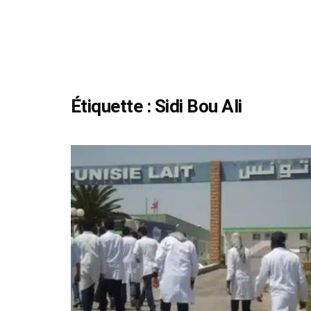
Étiquette :
Sidi Bou Ali