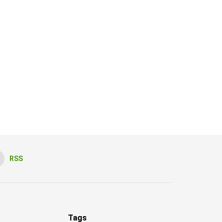
RSS
Tags