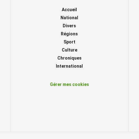
Accueil
National
Divers
Régions
Sport
Culture
Chroniques
International
Gérer mes cookies