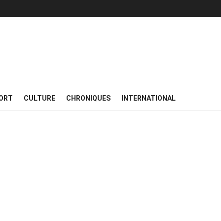
ORT
CULTURE
CHRONIQUES
INTERNATIONAL