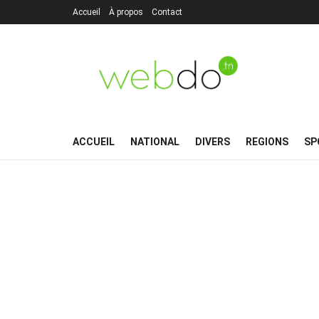
Accueil
À propos
Contact
ACCUEIL
NATIONAL
DIVERS
REGIONS
SP