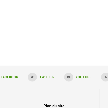
FACEBOOK
TWITTER
YOUTUBE
Plan du site